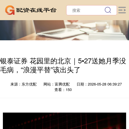
银泰证券 花园里的北京｜5•27送她月季没
毛病，“浪漫平替”该出头了
来源：东方优配
网站：富腾优配
日期：2026-05-28 06:39:27
查看：150