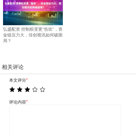
弘盛配资 控制权变更“告吹”，资
金链压力大，佳创视讯如何破困
局？
相关评论
本文评分
*
评论内容
*