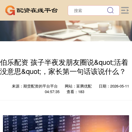
伯乐配资 孩子半夜发朋友圈说&quot;活着
没意思&quot;，家长第一句话该说什么？
来源：期货配资的平台平台
网站：富腾优配
日期：2026-05-11
04:57:35
查看：183