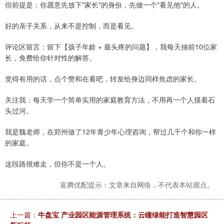
但前提是：你愿意先放下"家长"的身份，先做一个"看见他"的人。
好的亲子关系，从来不是控制，而是看见。
评论区留言：留下【孩子年龄 + 最头疼的问题】，我每天抽前10位家
长，免费给你针对性的解答。
觉得有用的话，点个赞和在看吧，转发给身边同样焦虑的家长。
关注我：每天学一个简单实用的家庭教育方法，不用再一个人摸着石
头过河。
我是魏老师，在郑州做了12年青少年心理咨询，帮过几千个和你一样
的家庭。
这段路很难走，但你不是一个人。
富腾优配提示：文章来自网络，不代表本站观点。
上一篇：
牛盘宝 产业园区能源管理系统：云瞳绿能打造智慧园区