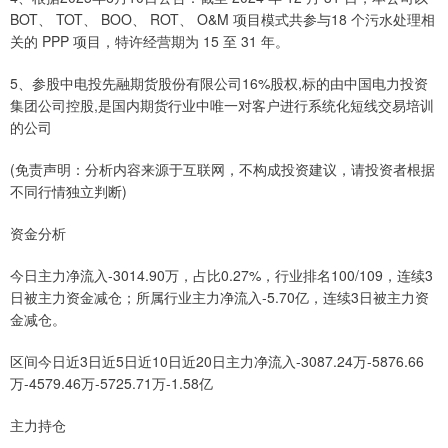
BOT、 TOT、 BOO、 ROT、 O&M 项目模式共参与18 个污水处理相
关的 PPP 项目，特许经营期为 15 至 31 年。
5、参股中电投先融期货股份有限公司16%股权,标的由中国电力投资
集团公司控股,是国内期货行业中唯一对客户进行系统化短线交易培训
的公司
(免责声明：分析内容来源于互联网，不构成投资建议，请投资者根据
不同行情独立判断)
资金分析
今日主力净流入-3014.90万，占比0.27%，行业排名100/109，连续3
日被主力资金减仓；所属行业主力净流入-5.70亿，连续3日被主力资
金减仓。
区间今日近3日近5日近10日近20日主力净流入-3087.24万-5876.66
万-4579.46万-5725.71万-1.58亿
主力持仓