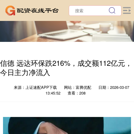
信德 远达环保跌216%，成交额112亿元，
今日主力净流入
来源：上证速配APP下载
网站：富腾优配
日期：2026-03-07
13:45:52
查看：208