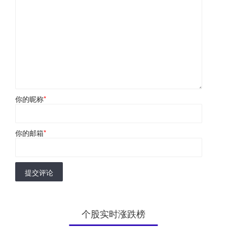
你的昵称
*
你的邮箱
*
提交评论
个股实时涨跌榜