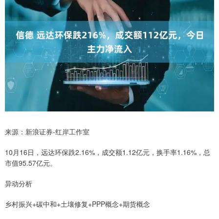
来源：新浪证券-红岸工作室
10月16日，远达环保跌2.16%，成交额1.12亿元，换手率1.16%，总
市值95.57亿元。
异动分析
乡村振兴+碳中和+土壤修复+PPP概念+期货概念